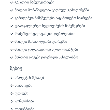
გაყიდეთ ნამუშევარი/ები
მიიღეთ მონაწილეობა ციფრულ გამოფენებში
გამოფინეთ ნამუშევრები საგამოფენო სივრცეში
დაათვალიერეთ ხელოვანების ნამუშევრები
მოძებნეთ ხელოვანები მდებარეობით
მიიღეთ მონაწილეობა ფორუმში
მიიღეთ ჯილდოები და სერთიფიკატები
მართეთ თქვენი ციფრული სახელოსნო
მენიუ
პროექტის შესახებ
სიახლეები
ფორუმი
კონკურსები
ლიცენზიები