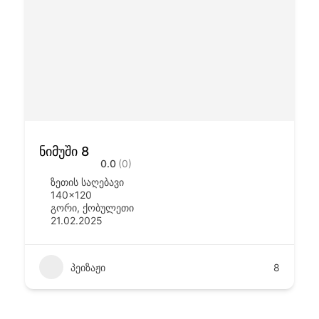
ნიმუში 8
0.0
(0)
ზეთის საღებავი
140x120
გორი
,
ქობულეთი
21.02.2025
პეიზაჟი
8