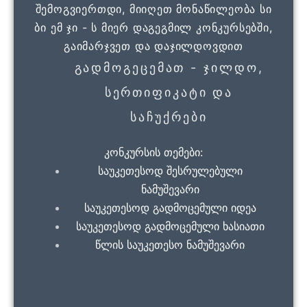
შემოგვიერთდი, მიიღეთ მონაწილეობა სი
ბი ემ ჯი - ს მიერ დაგეგმილ კონკურსებში,
გაიმარჯვეთ და დაჯილდოვდით
Გადმოგეცემათ - Ჯილდო,
Სერთიფიკატი Და
Საჩუქრები
კონკურსის თემები:
საუკეთესოდ შესრულებული
ნამუშევარი
საუკეთესოდ გადმოცემული იდეა
საუკეთესოდ გადმოცემული ხასიათი
წლის საუკეთესო ნამუშევარი