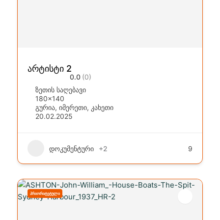
არტისტი 2
0.0
(0)
ზეთის საღებავი
180x140
გურია
,
იმერეთი
,
კახეთი
20.02.2025
დოკუმენტური
+2
9
ᲞᲠᲘᲝᲠᲘᲢᲔᲢᲣᲚᲘ