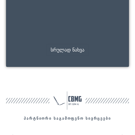
სრულად ნახვა
პარტნიორი საგამოფენო სივრცეები