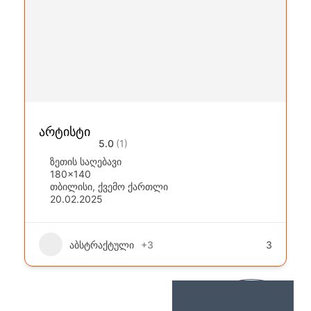
არტისტი
5.0
(1)
ზეთის საღებავი
180x140
თბილისი
,
ქვემო ქართლი
20.02.2025
აბსტრაქტული
+3
3