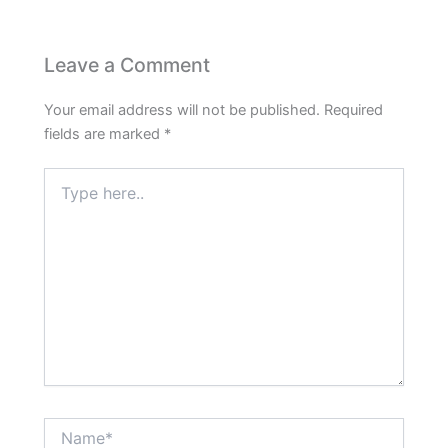
Leave a Comment
Your email address will not be published.
Required
fields are marked
*
Type
here..
Name*