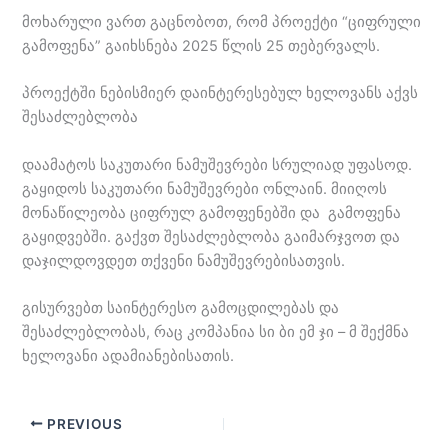
მოხარული ვართ გაცნობოთ, რომ პროექტი “ციფრული
გამოფენა” გაიხსნება 2025 წლის 25 თებერვალს.
პროექტში ნებისმიერ დაინტერესებულ ხელოვანს აქვს
შესაძლებლობა
დაამატოს საკუთარი ნამუშევრები სრულიად უფასოდ.
გაყიდოს საკუთარი ნამუშევრები ონლაინ. მიიღოს
მონაწილეობა ციფრულ გამოფენებში და გამოფენა
გაყიდვებში. გაქვთ შესაძლებლობა გაიმარჯვოთ და
დაჯილდოვდეთ თქვენი ნამუშევრებისათვის.
გისურვებთ საინტერესო გამოცდილებას და
შესაძლებლობას, რაც კომპანია სი ბი ემ ჯი – მ შექმნა
ხელოვანი ადამიანებისათის.
PREVIOUS