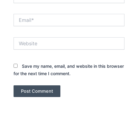
Email*
Website
Save my name, email, and website in this browser
for the next time I comment.