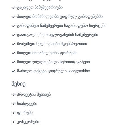
გაყიდეთ ნამუშევარი/ები
მიიღეთ მონაწილეობა ციფრულ გამოფენებში
გამოფინეთ ნამუშევრები საგამოფენო სივრცეში
დაათვალიერეთ ხელოვანების ნამუშევრები
მოძებნეთ ხელოვანები მდებარეობით
მიიღეთ მონაწილეობა ფორუმში
მიიღეთ ჯილდოები და სერთიფიკატები
მართეთ თქვენი ციფრული სახელოსნო
მენიუ
პროექტის შესახებ
სიახლეები
ფორუმი
კონკურსები