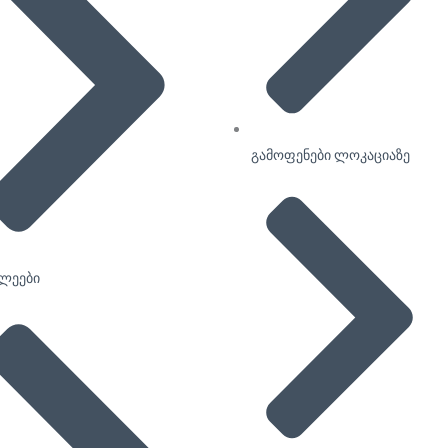
გამოფენები ლოკაციაზე
ხლეები