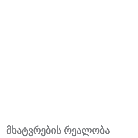
მხატვრების რეალობა