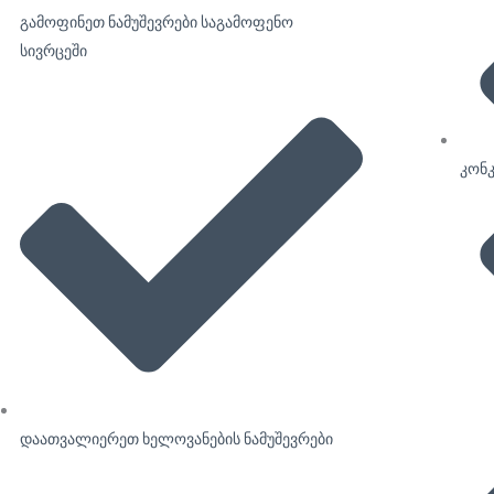
გამოფინეთ ნამუშევრები საგამოფენო
სივრცეში
კონკ
დაათვალიერეთ ხელოვანების ნამუშევრები