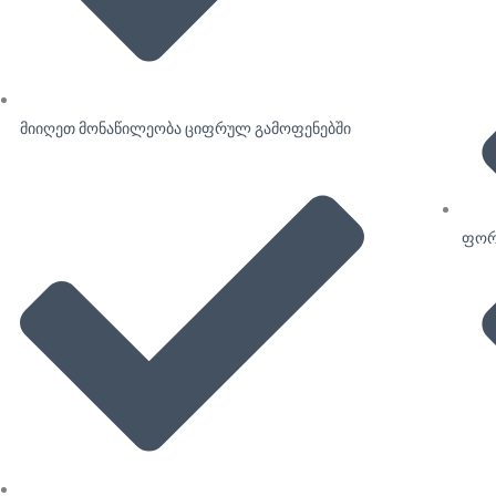
მიიღეთ მონაწილეობა ციფრულ გამოფენებში
ფორ