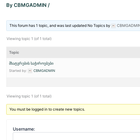
By
CBMGADMIN
/
This forum has 1 topic, and was last updated No Topics by
CBMGADMI
Viewing topic 1 (of 1 total)
Topic
მხატვრების საჭიროებები
Started by:
CBMGADMIN
Viewing topic 1 (of 1 total)
You must be logged in to create new topics.
Username: