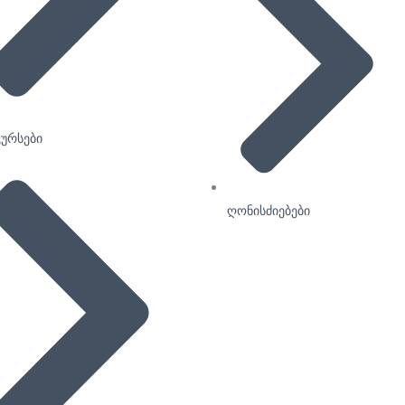
ურსები
ღონისძიებები