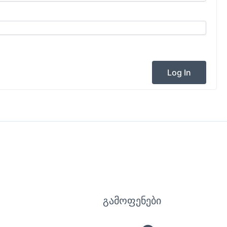
Log In
გამოფენები