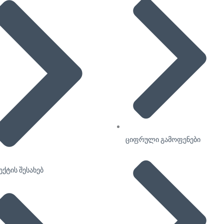
ციფრული გამოფენები
ქტის შესახებ