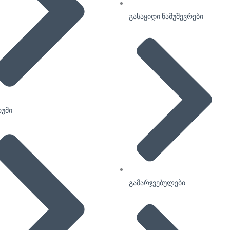
გასაყიდი ნამუშევრები
უმი
გამარჯვებულები