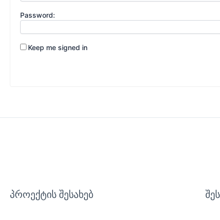
Password:
Keep me signed in
პროექტის შესახებ
შე